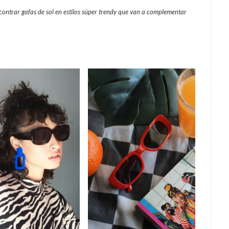
contrar gafas de sol en estilos súper trendy que van a complementar