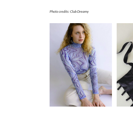
Photo credits: Club Dreamy