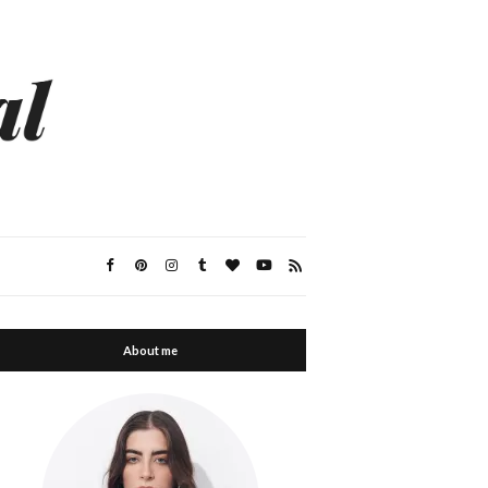
About me