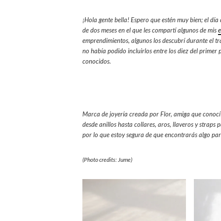
¡Hola gente bella! Espero que estén muy bien; el día
de dos meses en el que les compartí algunos de mis
e
emprendimientos, algunos los descubrí durante el tr
no había podido incluirlos entre los diez del primer 
conocidos.
Marca de joyería creada por Flor, amiga que conocí
desde anillos hasta collares, aros, llaveros y straps p
por lo que estoy segura de que encontrarás algo par
(Photo credits: Jume)