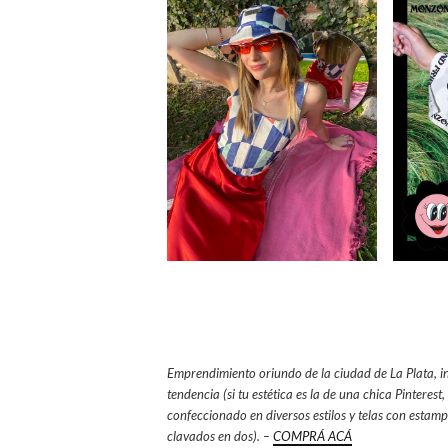
Emprendimiento oriundo de la ciudad de La Plata, i
tendencia (si tu estética es la de una chica Pinteres
confeccionado en diversos estilos y telas con estam
clavados en dos). –
COMPRÁ ACÁ