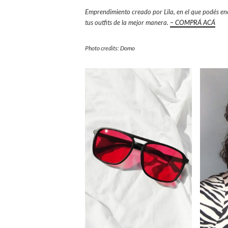
Emprendimiento creado por Lila, en el que podés en
tus outfits de la mejor manera.
– COMPRÁ ACÁ
Photo credits: Domo