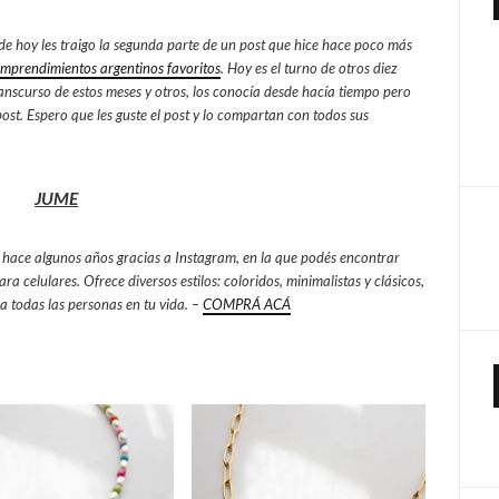
 de hoy les traigo la segunda parte de un post que hice hace poco más
mprendimientos argentinos favoritos
. Hoy es el turno de otros diez
anscurso de estos meses y otros, los conocía desde hacía tiempo pero
post. Espero que les guste el post y lo compartan con todos sus
JUME
 hace algunos años gracias a Instagram, en la que podés encontrar
ara celulares. Ofrece diversos estilos: coloridos, minimalistas y clásicos,
a todas las personas en tu vida. –
COMPRÁ ACÁ