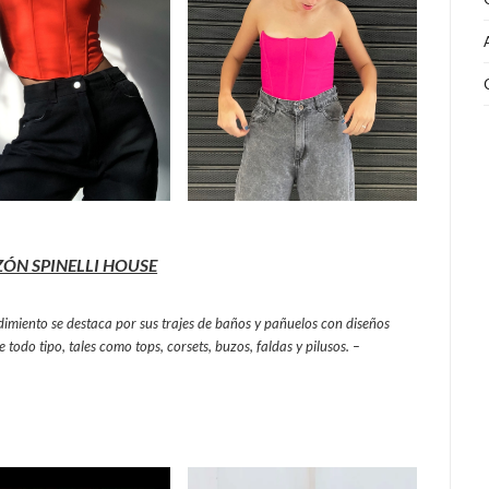
ÓN SPINELLI HOUSE
miento se destaca por sus trajes de baños y pañuelos con diseños
todo tipo, tales como tops, corsets, buzos, faldas y pilusos. –