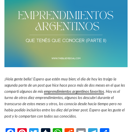
¡Hola gente bella! Espero que estén muy bien; el día de hoy les traigo la
segunda parte de un post que hice hace poco más de dos meses en el que les
compartí algunos de mis
emprendimientos argentinos favoritos
. Hoy es el
turno de otros diez emprendimientos, algunos los descubrí durante el
transcurso de estos meses y otros, los conocía desde hacía tiempo pero no
había podido incluirlos entre los diez del primer post. Espero que les guste el
post y lo compartan con todos sus conocidos.