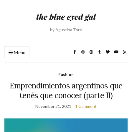
by Agustina Torti
Menu
Fashion
Emprendimientos argentinos que
tenés que conocer (parte II)
November 21, 2021
1 Comment