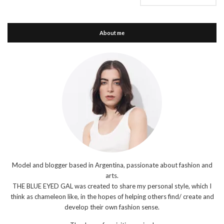
About me
Model and blogger based in Argentina, passionate about fashion and
arts.
THE BLUE EYED GAL was created to share my personal style, which I
think as chameleon like, in the hopes of helping others find/ create and
develop their own fashion sense.