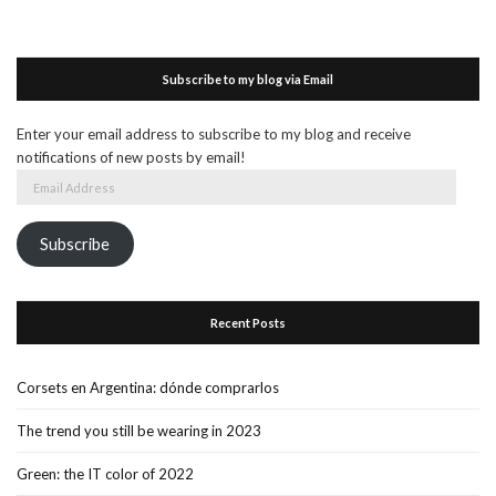
Subscribe to my blog via Email
Enter your email address to subscribe to my blog and receive
notifications of new posts by email!
Email
Address
Subscribe
Recent Posts
Corsets en Argentina: dónde comprarlos
The trend you still be wearing in 2023
Green: the IT color of 2022