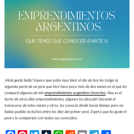
¡Hola gente bella! Espero que estén muy bien; el día de hoy les traigo la
segunda parte de un post que hice hace poco más de dos meses en el que les
compartí algunos de mis
emprendimientos argentinos favoritos
. Hoy es el
turno de otros diez emprendimientos, algunos los descubrí durante el
transcurso de estos meses y otros, los conocía desde hacía tiempo pero no
había podido incluirlos entre los diez del primer post. Espero que les guste el
post y lo compartan con todos sus conocidos.