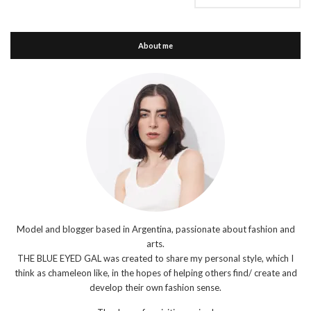
About me
Model and blogger based in Argentina, passionate about fashion and
arts.
THE BLUE EYED GAL was created to share my personal style, which I
think as chameleon like, in the hopes of helping others find/ create and
develop their own fashion sense.