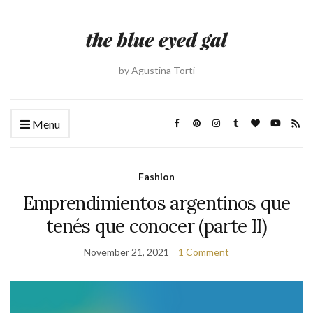
by Agustina Torti
Menu
Fashion
Emprendimientos argentinos que
tenés que conocer (parte II)
November 21, 2021
1 Comment