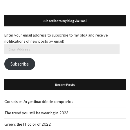
Subscribe to my blog via Email
Enter your email address to subscribe to my blog and receive
notifications of new posts by email!
Email
Address
Subscribe
Recent Posts
Corsets en Argentina: dónde comprarlos
The trend you still be wearing in 2023
Green: the IT color of 2022