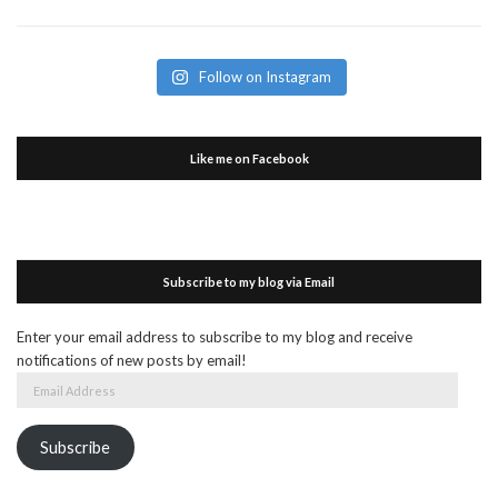
Follow on Instagram
Like me on Facebook
Subscribe to my blog via Email
Enter your email address to subscribe to my blog and receive
notifications of new posts by email!
Email
Address
Subscribe