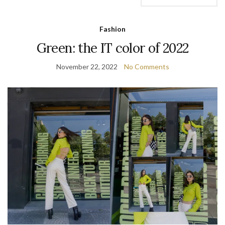
Fashion
Green: the IT color of 2022
November 22, 2022
No Comments