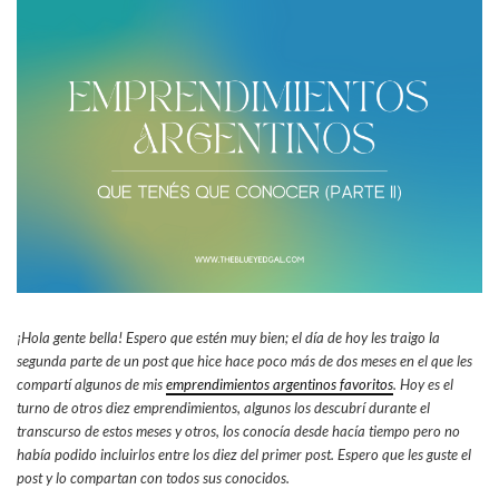
¡Hola gente bella! Espero que estén muy bien; el día de hoy les traigo la
segunda parte de un post que hice hace poco más de dos meses en el que les
compartí algunos de mis
emprendimientos argentinos favoritos
. Hoy es el
turno de otros diez emprendimientos, algunos los descubrí durante el
transcurso de estos meses y otros, los conocía desde hacía tiempo pero no
había podido incluirlos entre los diez del primer post. Espero que les guste el
post y lo compartan con todos sus conocidos.