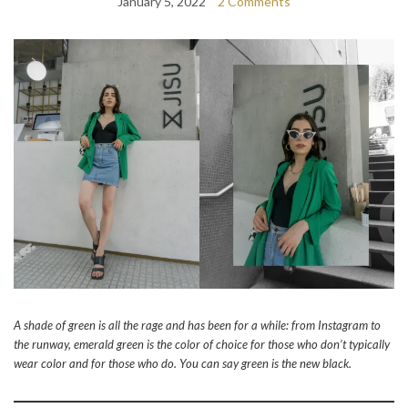
January 5, 2022
2 Comments
A shade of green is all the rage and has been for a while: from Instagram to
the runway, emerald green is the color of choice for those who don’t typically
wear color and for those who do. You can say green is the new black.