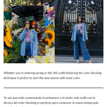
Whether you’re entering spring or fall, this outfit featuring the color blocking
technique is perfect to start the new season with some color.
Ya sea que estés comenzando la primavera o el otoño, este outfit con la
técnica del color blocking es perfecto para comenzar la nueva temporada