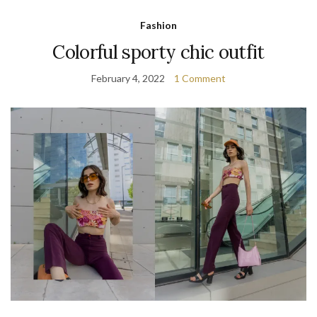
Fashion
Colorful sporty chic outfit
February 4, 2022
1 Comment