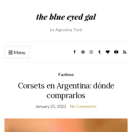
by Agustina Torti
Menu
Fashion
Corsets en Argentina: dónde
comprarlos
January 25, 2023
No Comments