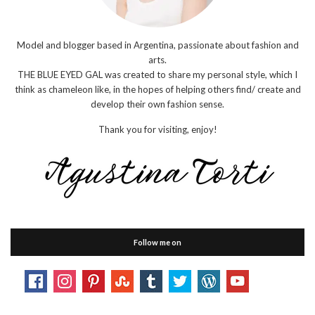
Model and blogger based in Argentina, passionate about fashion and
arts.
THE BLUE EYED GAL was created to share my personal style, which I
think as chameleon like, in the hopes of helping others find/ create and
develop their own fashion sense.
Thank you for visiting, enjoy!
Follow me on