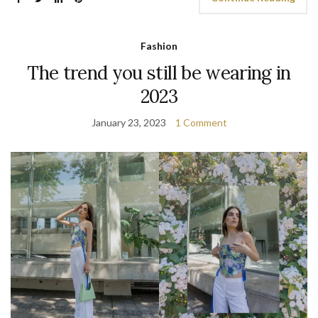
Fashion
The trend you still be wearing in
2023
January 23, 2023
1 Comment