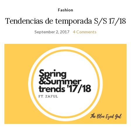
Fashion
Tendencias de temporada S/S 17/18
September 2, 2017
4 Comments