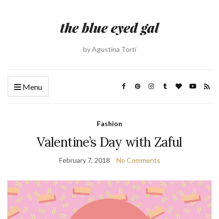
by Agustina Torti
Menu
Fashion
Valentine’s Day with Zaful
February 7, 2018
No Comments