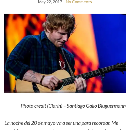
May 22, 2017
No Comments
Photo credit (Clarín) – Santiago Gallo Bluguermann
La noche del 20 de mayo va a ser una para recordar. Me