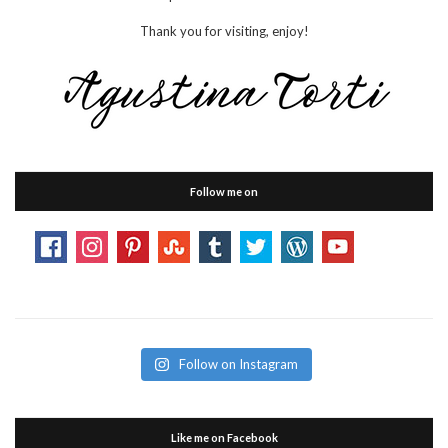
Thank you for visiting, enjoy!
Follow me on
Follow on Instagram
Like me on Facebook