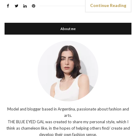
Continue Reading
About me
Model and blogger based in Argentina, passionate about fashion and
arts.
THE BLUE EYED GAL was created to share my personal style, which I
think as chameleon like, in the hopes of helping others find/ create and
develop their own fashion sense.