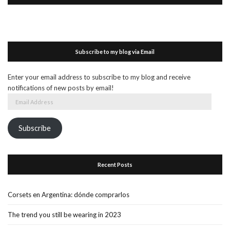
Subscribe to my blog via Email
Enter your email address to subscribe to my blog and receive
notifications of new posts by email!
Email
Address
Subscribe
Recent Posts
Corsets en Argentina: dónde comprarlos
The trend you still be wearing in 2023