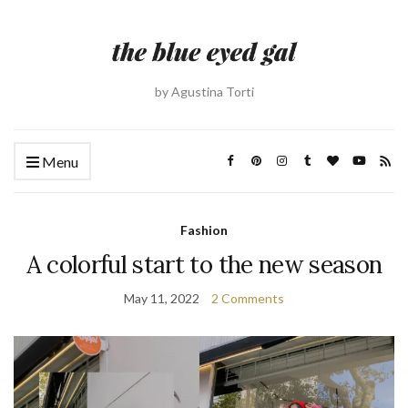
by Agustina Torti
Menu
Fashion
A colorful start to the new season
May 11, 2022
2 Comments