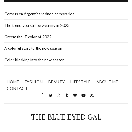
Corsets en Argentina: dónde comprarlos
The trend you still be wearing in 2023
Green: the IT color of 2022
A colorful start to the new season
Color blocking into the new season
HOME
FASHION
BEAUTY
LIFESTYLE
ABOUT ME
CONTACT
THE BLUE EYED GAL