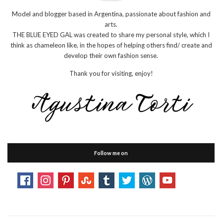
Model and blogger based in Argentina, passionate about fashion and
arts.
THE BLUE EYED GAL was created to share my personal style, which I
think as chameleon like, in the hopes of helping others find/ create and
develop their own fashion sense.
Thank you for visiting, enjoy!
Follow me on