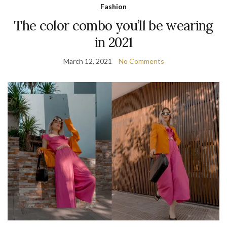
Fashion
The color combo you’ll be wearing
in 2021
March 12, 2021
No Comments